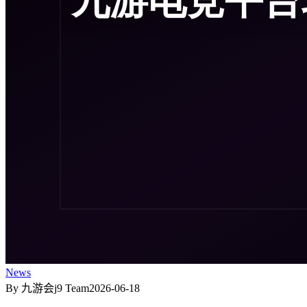
News
By 九游会j9 Team
2026-06-18