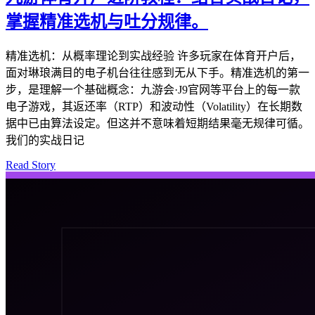
掌握精准选机与吐分规律。
精准选机：从概率理论到实战经验 许多玩家在体育开户后，
面对琳琅满目的电子机台往往感到无从下手。精准选机的第一
步，是理解一个基础概念：九游会·J9官网等平台上的每一款
电子游戏，其返还率（RTP）和波动性（Volatility）在长期数
据中已由算法设定。但这并不意味着短期结果毫无规律可循。
我们的实战日记
Read Story