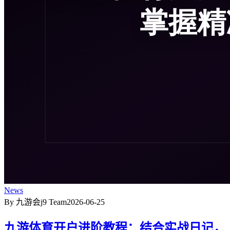
News
By 九游会j9 Team
2026-06-25
九游体育开户进阶教程：结合实战日记，