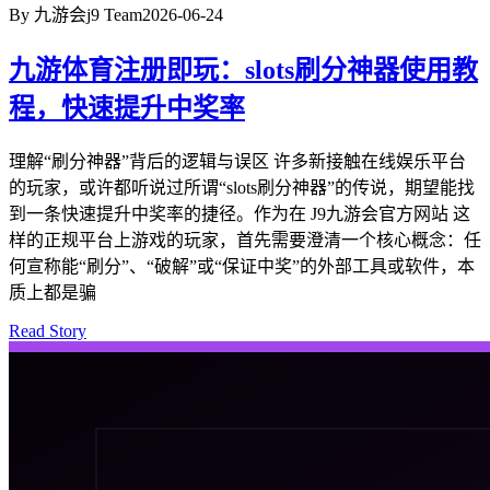
By 九游会j9 Team
2026-06-24
九游体育注册即玩：slots刷分神器使用教
程，快速提升中奖率
理解“刷分神器”背后的逻辑与误区 许多新接触在线娱乐平台
的玩家，或许都听说过所谓“slots刷分神器”的传说，期望能找
到一条快速提升中奖率的捷径。作为在 J9九游会官方网站 这
样的正规平台上游戏的玩家，首先需要澄清一个核心概念：任
何宣称能“刷分”、“破解”或“保证中奖”的外部工具或软件，本
质上都是骗
Read Story