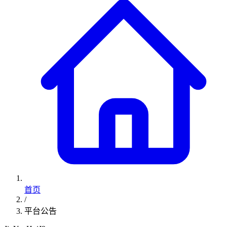
首页
/
平台公告