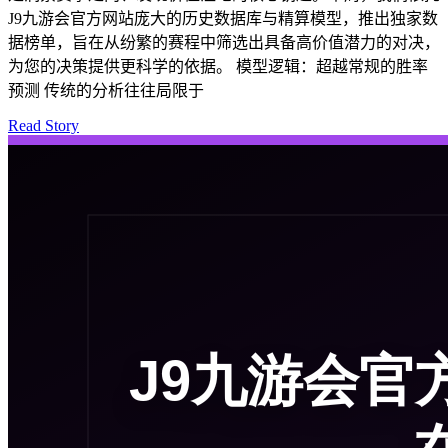
J9九游会官方网站庞大的历史数据库与精算模型，推出独家数
据榜单，旨在从纷繁的赛程中筛选出具备高价值潜力的对决，
为您的决策提供更科学的依据。 模型逻辑：超越常规的胜率
预测 传统的分析往往局限于
Read Story