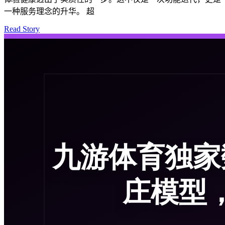
一种服务理念的升华。 超
Read Story